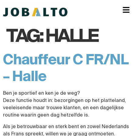
TAG:
HALLE
Chauffeur C FR/NL
– Halle
Ben je sportief en ken je de weg?
Deze functie houdt in: bezorgingen op het platteland,
veeleisende maar trouwe klanten, en een dagelijkse
routine waarin geen dag hetzelfde is.
Als je betrouwbaar en sterk bent en zowel Nederlands
als Frans spreekt, willen we je graag ontmoeten.