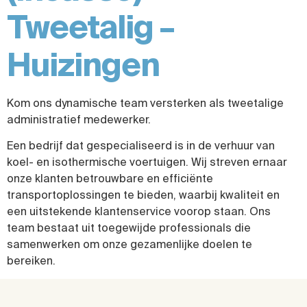
Tweetalig –
Huizingen
Kom ons dynamische team versterken als tweetalige
administratief medewerker.
Een bedrijf dat gespecialiseerd is in de verhuur van
koel- en isothermische voertuigen. Wij streven ernaar
onze klanten betrouwbare en efficiënte
transportoplossingen te bieden, waarbij kwaliteit en
een uitstekende klantenservice voorop staan. Ons
team bestaat uit toegewijde professionals die
samenwerken om onze gezamenlijke doelen te
bereiken.