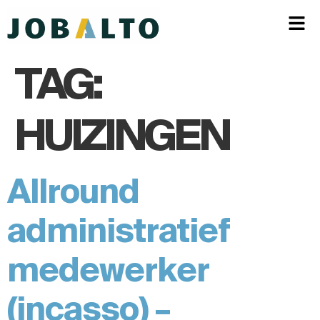
TAG:
HUIZINGEN
Allround
administratief
medewerker
(incasso) –