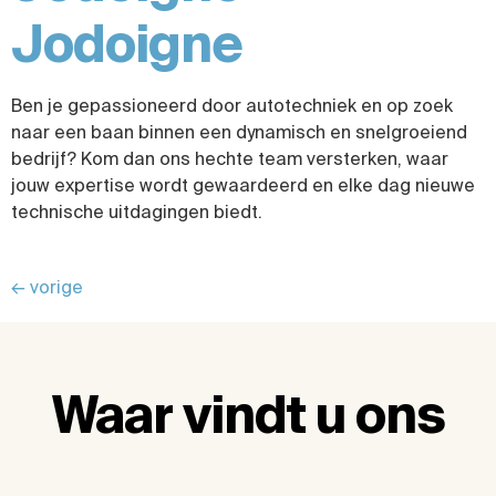
Jodoigne
Ben je gepassioneerd door autotechniek en op zoek
naar een baan binnen een dynamisch en snelgroeiend
bedrijf? Kom dan ons hechte team versterken, waar
jouw expertise wordt gewaardeerd en elke dag nieuwe
technische uitdagingen biedt.
←
vorige
Waar vindt u ons