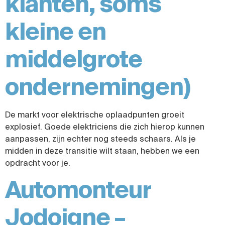
klanten, soms
kleine en
middelgrote
ondernemingen)
De markt voor elektrische oplaadpunten groeit
explosief. Goede elektriciens die zich hierop kunnen
aanpassen, zijn echter nog steeds schaars. Als je
midden in deze transitie wilt staan, hebben we een
opdracht voor je.
Automonteur
Jodoigne –