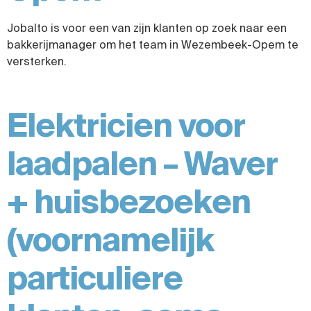
Jobalto is voor een van zijn klanten op zoek naar een
bakkerijmanager om het team in Wezembeek-Opem te
versterken.
Elektricien voor
laadpalen – Waver
+ huisbezoeken
(voornamelijk
particuliere