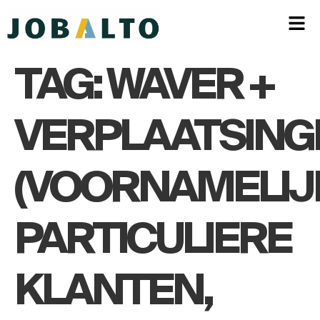
TAG:
WAVER +
VERPLAATSING
(VOORNAMELIJ
PARTICULIERE
KLANTEN,