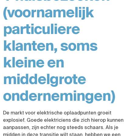
(voornamelijk
particuliere
klanten, soms
kleine en
middelgrote
ondernemingen)
De markt voor elektrische oplaadpunten groeit
explosief. Goede elektriciens die zich hierop kunnen
aanpassen, zijn echter nog steeds schaars. Als je
midden in deze transitie wilt staan, hebben we een