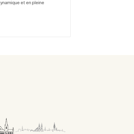
dynamique et en pleine