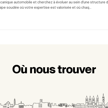
canique automobile et cherchez à évoluer au sein d'une structure 
pe soudée où votre expertise est valorisée et où chaq...
Où nous trouver