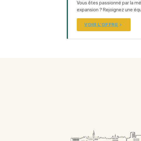
Vous êtes passionné par la mé
expansion ? Rejoignez une équi
VOIR L'OFFRE