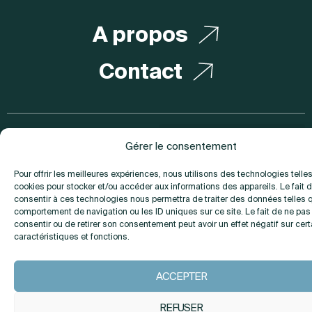
A propos
Contact
INSTAGRAM
LINKEDIN
Gérer le consentement
Pour offrir les meilleures expériences, nous utilisons des technologies telle
cookies pour stocker et/ou accéder aux informations des appareils. Le fait 
consentir à ces technologies nous permettra de traiter des données telles 
comportement de navigation ou les ID uniques sur ce site. Le fait de ne pas
consentir ou de retirer son consentement peut avoir un effet négatif sur cer
caractéristiques et fonctions.
ACCEPTER
REFUSER