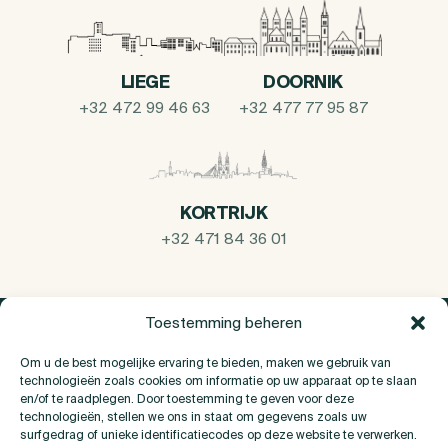
LIEGE
DOORNIK
+32 472 99 46 63
+32 477 77 95 87
KORTRIJK
+32 471 84 36 01
Toestemming beheren
Om u de best mogelijke ervaring te bieden, maken we gebruik van
technologieën zoals cookies om informatie op uw apparaat op te slaan
en/of te raadplegen. Door toestemming te geven voor deze
technologieën, stellen we ons in staat om gegevens zoals uw
surfgedrag of unieke identificatiecodes op deze website te verwerken.