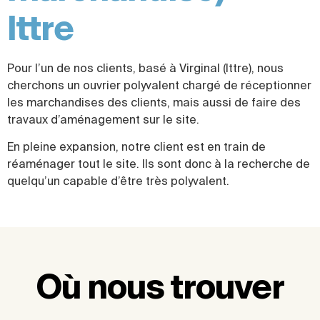
Ittre
Pour l’un de nos clients, basé à Virginal (Ittre), nous
cherchons un ouvrier polyvalent chargé de réceptionner
les marchandises des clients, mais aussi de faire des
travaux d’aménagement sur le site.
En pleine expansion, notre client est en train de
réaménager tout le site. Ils sont donc à la recherche de
quelqu’un capable d’être très polyvalent.
Où nous trouver