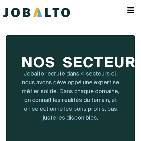
NOS SECTEUR
Jobalto recrute dans 4 secteurs où
nous avons développé une expertise
métier solide. Dans chaque domaine,
on connaît les réalités du terrain, et
on sélectionne les bons profils, pas
juste les disponibles.