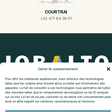
COURTRAI
+32 471 84 36 01
Gérer le consentement
Pour offrir les meilleures expériences, nous utilisons des technologies
A propos
telles que les cookies pour stocker et/ou accéder aux informations des
appareils. Le fait de consentir à ces technologies nous permettra de traiter
des données telles que le comportement de navigation ou les ID uniques
Contact
sur ce site. Le fait de ne pas consentir ou de retirer son consentement peut
avoir un effet négatif sur certaines caractéristiques et fonctions.