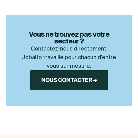
Vous ne trouvez pas votre
secteur ?
Contactez-nous directement.
Jobalto travaille pour chacun d'entre
vous sur mesure.
NOUS CONTACTER →