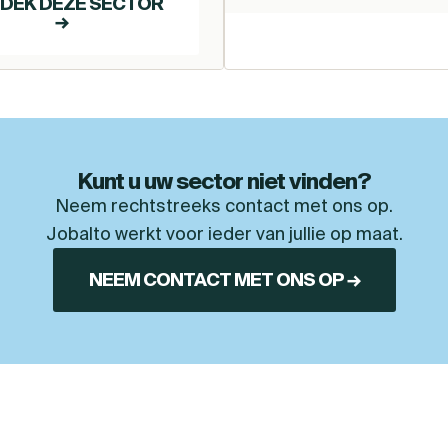
DEK DEZE SECTOR
→
Kunt u uw sector niet vinden?
Neem rechtstreeks contact met ons op.
Jobalto werkt voor ieder van jullie op maat.
NEEM CONTACT MET ONS OP →