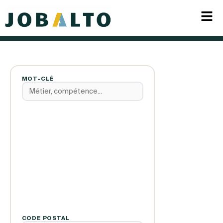
MOT-CLÉ
CODE POSTAL