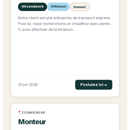
Uitzendwerk
40h/sem
Hannut
Notre client est une entreprise de transport express.
Pour lui, nous recherchons un chauffeur avec permis
C, pour effectuer de la livraison…
23 jun 2026
Postulez ici →
ZONNEBEKE
Monteur