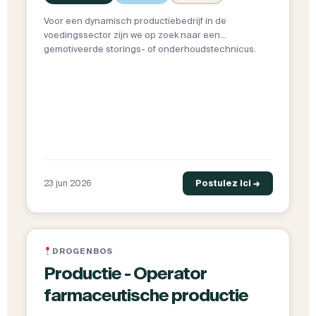
Voor een dynamisch productiebedrijf in de
voedingssector zijn we op zoek naar een
gemotiveerde storings- of onderhoudstechnicus.
23 jun 2026
Postulez ici →
DROGENBOS
Productie - Operator
farmaceutische productie