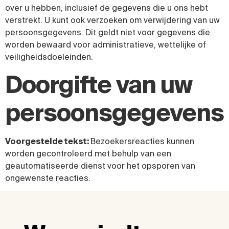
over u hebben, inclusief de gegevens die u ons hebt
verstrekt. U kunt ook verzoeken om verwijdering van uw
persoonsgegevens. Dit geldt niet voor gegevens die
worden bewaard voor administratieve, wettelijke of
veiligheidsdoeleinden.
Doorgifte van uw
persoonsgegevens
Voorgestelde tekst:
Bezoekersreacties kunnen
worden gecontroleerd met behulp van een
geautomatiseerde dienst voor het opsporen van
ongewenste reacties.