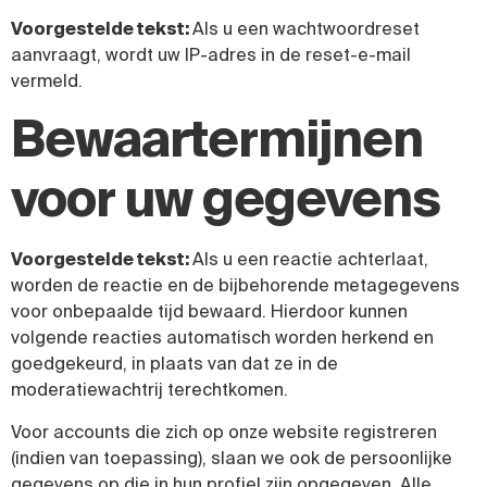
Voorgestelde tekst:
Als u een wachtwoordreset
aanvraagt, wordt uw IP-adres in de reset-e-mail
vermeld.
Bewaartermijnen
voor uw gegevens
Voorgestelde tekst:
Als u een reactie achterlaat,
worden de reactie en de bijbehorende metagegevens
voor onbepaalde tijd bewaard. Hierdoor kunnen
volgende reacties automatisch worden herkend en
goedgekeurd, in plaats van dat ze in de
moderatiewachtrij terechtkomen.
Voor accounts die zich op onze website registreren
(indien van toepassing), slaan we ook de persoonlijke
gegevens op die in hun profiel zijn opgegeven. Alle