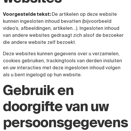
Voorgestelde tekst:
De artikelen op deze website
kunnen ingesloten inhoud bevatten (bijvoorbeeld
video’s, afbeeldingen, artikelen…). Ingesloten inhoud
van andere websites gedraagt zich alsof de bezoeker
die andere website zelf bezoekt.
Deze websites kunnen gegevens over u verzamelen,
cookies gebruiken, trackingtools van derden insluiten
en uw interacties met deze ingesloten inhoud volgen
als u bent ingelogd op hun website.
Gebruik en
doorgifte van uw
persoonsgegevens