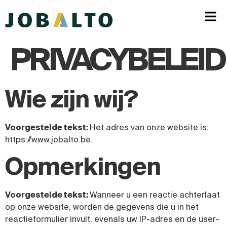
PRIVACYBELEID
Wie zijn wij?
Voorgestelde tekst:
Het adres van onze website is:
https://www.jobalto.be.
Opmerkingen
Voorgestelde tekst:
Wanneer u een reactie achterlaat
op onze website, worden de gegevens die u in het
reactieformulier invult, evenals uw IP-adres en de user-