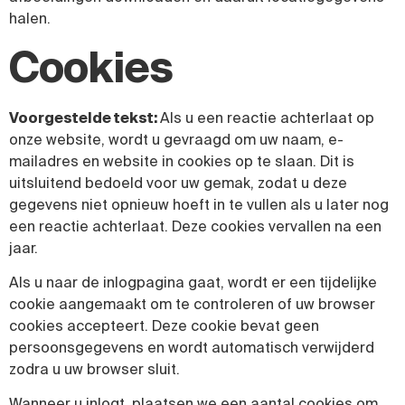
halen.
Cookies
Voorgestelde tekst:
Als u een reactie achterlaat op
onze website, wordt u gevraagd om uw naam, e-
mailadres en website in cookies op te slaan. Dit is
uitsluitend bedoeld voor uw gemak, zodat u deze
gegevens niet opnieuw hoeft in te vullen als u later nog
een reactie achterlaat. Deze cookies vervallen na een
jaar.
Als u naar de inlogpagina gaat, wordt er een tijdelijke
cookie aangemaakt om te controleren of uw browser
cookies accepteert. Deze cookie bevat geen
persoonsgegevens en wordt automatisch verwijderd
zodra u uw browser sluit.
Wanneer u inlogt, plaatsen we een aantal cookies om