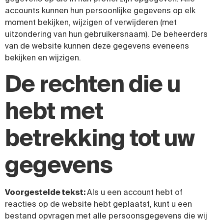
accounts kunnen hun persoonlijke gegevens op elk
moment bekijken, wijzigen of verwijderen (met
uitzondering van hun gebruikersnaam). De beheerders
van de website kunnen deze gegevens eveneens
bekijken en wijzigen.
De rechten die u
hebt met
betrekking tot uw
gegevens
Voorgestelde tekst:
Als u een account hebt of
reacties op de website hebt geplaatst, kunt u een
bestand opvragen met alle persoonsgegevens die wij