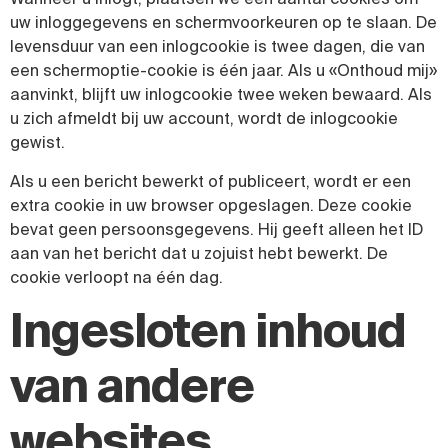
uw inloggegevens en schermvoorkeuren op te slaan. De
levensduur van een inlogcookie is twee dagen, die van
een schermoptie-cookie is één jaar. Als u «Onthoud mij»
aanvinkt, blijft uw inlogcookie twee weken bewaard. Als
u zich afmeldt bij uw account, wordt de inlogcookie
gewist.
Als u een bericht bewerkt of publiceert, wordt er een
extra cookie in uw browser opgeslagen. Deze cookie
bevat geen persoonsgegevens. Hij geeft alleen het ID
aan van het bericht dat u zojuist hebt bewerkt. De
cookie verloopt na één dag.
Ingesloten inhoud
van andere
websites