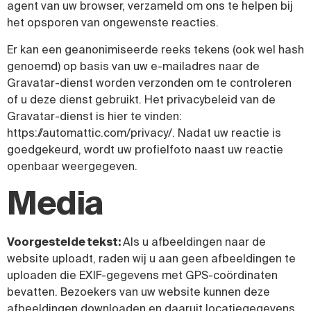
agent van uw browser, verzameld om ons te helpen bij
het opsporen van ongewenste reacties.
Er kan een geanonimiseerde reeks tekens (ook wel hash
genoemd) op basis van uw e-mailadres naar de
Gravatar-dienst worden verzonden om te controleren
of u deze dienst gebruikt. Het privacybeleid van de
Gravatar-dienst is hier te vinden:
https://automattic.com/privacy/. Nadat uw reactie is
goedgekeurd, wordt uw profielfoto naast uw reactie
openbaar weergegeven.
Media
Voorgestelde tekst:
Als u afbeeldingen naar de
website uploadt, raden wij u aan geen afbeeldingen te
uploaden die EXIF-gegevens met GPS-coördinaten
bevatten. Bezoekers van uw website kunnen deze
afbeeldingen downloaden en daaruit locatiegegevens