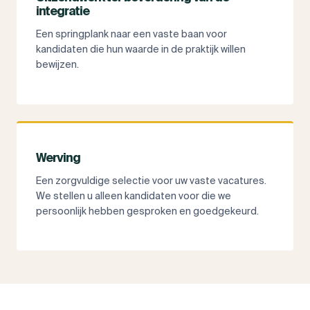
integratie
Een springplank naar een vaste baan voor
kandidaten die hun waarde in de praktijk willen
bewijzen.
Werving
Een zorgvuldige selectie voor uw vaste vacatures.
We stellen u alleen kandidaten voor die we
persoonlijk hebben gesproken en goedgekeurd.