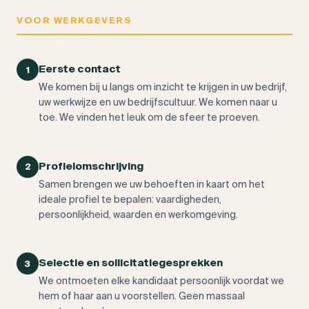
VOOR WERKGEVERS
Eerste contact
1
We komen bij u langs om inzicht te krijgen in uw bedrijf,
uw werkwijze en uw bedrijfscultuur. We komen naar u
toe. We vinden het leuk om de sfeer te proeven.
Profielomschrijving
2
Samen brengen we uw behoeften in kaart om het
ideale profiel te bepalen: vaardigheden,
persoonlijkheid, waarden en werkomgeving.
Selectie en sollicitatiegesprekken
3
We ontmoeten elke kandidaat persoonlijk voordat we
hem of haar aan u voorstellen. Geen massaal