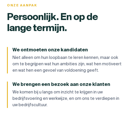
ONZE AANPAK
Persoonlijk. En op de
lange termijn.
We ontmoeten onze kandidaten
Niet alleen om hun loopbaan te leren kennen, maar ook
om te begrijpen wat hun ambities zijn, wat hen motiveert
en wat hen een gevoel van voldoening geeft.
We brengen een bezoek aan onze klanten
We komen bij u langs om inzicht te krijgen in uw
bedrijfsvoering en werkwijze, en om ons te verdiepen in
uw bedrijfscultuur.