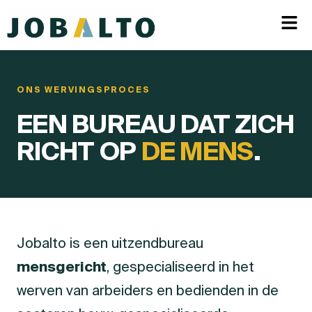
ONS WERVINGSPROCES
EEN BUREAU DAT ZICH
RICHT OP
DE MENS
.
Jobalto is een uitzendbureau
mensgericht
, gespecialiseerd in het
werven van arbeiders en bedienden in de