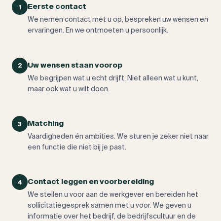
Eerste contact
1
We nemen contact met u op, bespreken uw wensen en
ervaringen. En we ontmoeten u persoonlijk.
Uw wensen staan voorop
2
We begrijpen wat u echt drijft. Niet alleen wat u kunt,
maar ook wat u wilt doen.
Matching
3
Vaardigheden én ambities. We sturen je zeker niet naar
een functie die niet bij je past.
Contact leggen en voorbereiding
4
We stellen u voor aan de werkgever en bereiden het
sollicitatiegesprek samen met u voor. We geven u
informatie over het bedrijf, de bedrijfscultuur en de