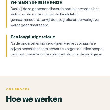
We maken de juiste keuze
Dankzij deze gepersonaliseerde profielen worden het
welzijn en de motivatie van de kandidaten
gemaximaliseerd, terwijl de integratie bij de werkgever
wordt geoptimaliseerd.
Een langdurige relatie
Na de ondertekening verdwijnen we niet zomaar. We
blijven beschikbaar om ervoor te zorgen dat alles soepel
verloopt, zowel voor de sollicitant als voor de werkgever.
ONS PROCES
Hoe we werken