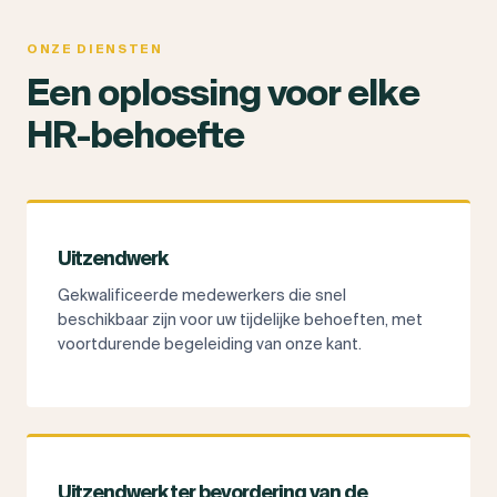
ONZE DIENSTEN
Een oplossing voor elke
HR-behoefte
Uitzendwerk
Gekwalificeerde medewerkers die snel
beschikbaar zijn voor uw tijdelijke behoeften, met
voortdurende begeleiding van onze kant.
Uitzendwerk ter bevordering van de