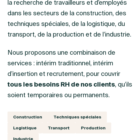
la recherche de travailleurs et d’employés
dans les secteurs de la construction, des
techniques spéciales, de la logistique, du
transport, de la production et de l’industrie.
Nous proposons une combinaison de
services : intérim traditionnel, intérim
d’insertion et recrutement, pour couvrir
tous les besoins RH de nos clients
, qu’ils
soient temporaires ou permanents.
Construction
Techniques spéciales
Logistique
Transport
Production
Industrie