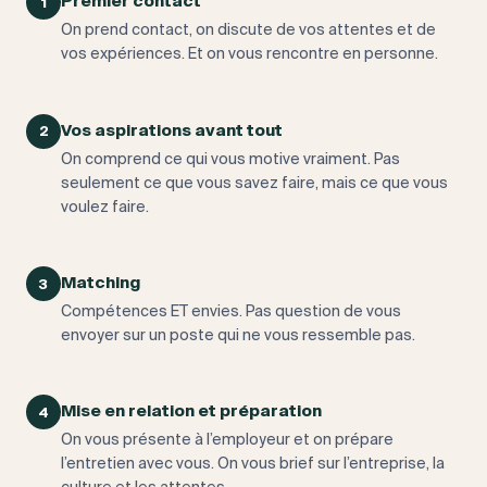
Premier contact
1
On prend contact, on discute de vos attentes et de
vos expériences. Et on vous rencontre en personne.
Vos aspirations avant tout
2
On comprend ce qui vous motive vraiment. Pas
seulement ce que vous savez faire, mais ce que vous
voulez faire.
Matching
3
Compétences ET envies. Pas question de vous
envoyer sur un poste qui ne vous ressemble pas.
Mise en relation et préparation
4
On vous présente à l’employeur et on prépare
l’entretien avec vous. On vous brief sur l’entreprise, la