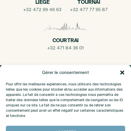
LIEGE
TOURNAI
+32 472 99 46 63
+32 477 77 95 87
COURTRAI
+32 471 84 36 01
Gérer le consentement
Pour offrir les meilleures expériences, nous utilisons des technologies
telles que les cookies pour stocker et/ou accéder aux informations des
appareils. Le fait de consentir à ces technologies nous permettra de
traiter des données telles que le comportement de navigation ou les ID
uniques sur ce site. Le fait de ne pas consentir ou de retirer son
consentement peut avoir un effet négatif sur certaines caractéristiques
et fonctions.
A propos