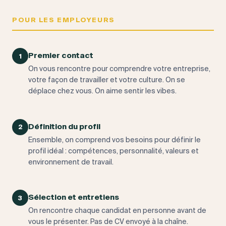
POUR LES EMPLOYEURS
Premier contact
1
On vous rencontre pour comprendre votre entreprise,
votre façon de travailler et votre culture. On se
déplace chez vous. On aime sentir les vibes.
Définition du profil
2
Ensemble, on comprend vos besoins pour définir le
profil idéal : compétences, personnalité, valeurs et
environnement de travail.
Sélection et entretiens
3
On rencontre chaque candidat en personne avant de
vous le présenter. Pas de CV envoyé à la chaîne.