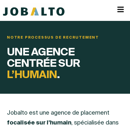
NOTRE PROCESSUS DE RECRUTEMENT
UNE AGENCE
CENTRÉE SUR
L’HUMAIN
.
Jobalto est une agence de placement
focalisée sur l’humain
, spécialisée dans