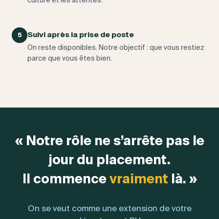
culture et les attentes.
Suivi après la prise de poste
5
On reste disponibles. Notre objectif : que vous restiez
parce que vous êtes bien.
« Notre rôle ne s’arrête pas le
jour du placement.
Il commence
vraiment
là. »
On se veut comme une extension de votre