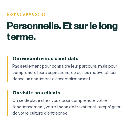
NOTRE APPROCHE
Personnelle. Et sur le long
terme.
On rencontre nos candidats
Pas seulement pour connaître leur parcours, mais pour
comprendre leurs aspirations, ce qui les motive et leur
donne un sentiment d’accomplissement.
On visite nos clients
On se déplace chez vous pour comprendre votre
fonctionnement, votre façon de travailler et s’imprégner
de votre culture d’entreprise.