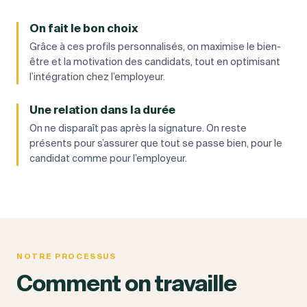
On fait le bon choix
Grâce à ces profils personnalisés, on maximise le bien-
être et la motivation des candidats, tout en optimisant
l’intégration chez l’employeur.
Une relation dans la durée
On ne disparaît pas après la signature. On reste
présents pour s’assurer que tout se passe bien, pour le
candidat comme pour l’employeur.
NOTRE PROCESSUS
Comment on travaille