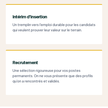
Intérim d’insertion
Un tremplin vers l’emploi durable pour les candidats
qui veulent prouver leur valeur sur le terrain.
Recrutement
Une sélection rigoureuse pour vos postes
permanents. On ne vous présente que des profils
qu’on a rencontrés et validés.