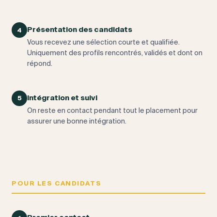
Présentation des candidats
4
Vous recevez une sélection courte et qualifiée.
Uniquement des profils rencontrés, validés et dont on
répond.
Intégration et suivi
5
On reste en contact pendant tout le placement pour
assurer une bonne intégration.
POUR LES CANDIDATS