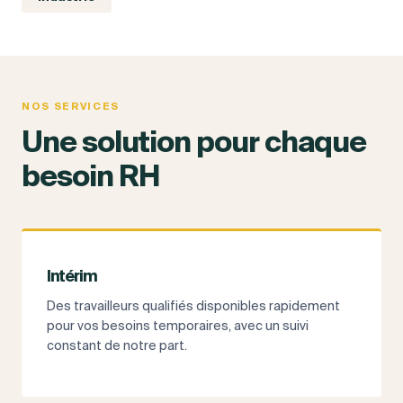
NOS SERVICES
Une solution pour chaque
besoin RH
Intérim
Des travailleurs qualifiés disponibles rapidement
pour vos besoins temporaires, avec un suivi
constant de notre part.