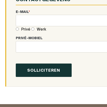
E-MAIL
*
Privé
Werk
PRIVÉ-MOBIEL