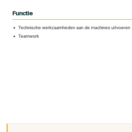
Functie
Technische werkzaamheden aan de machines uitvoeren
Teamwork