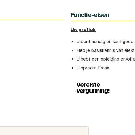
Functie-eisen
Uw profiel:
U bent handig en kunt goed 
Heb je basiskennis van elektr
U hebt een opleiding en/of 
U spreekt Frans
Vereiste
vergunning: