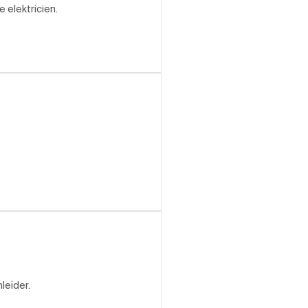
 elektricien.
leider.