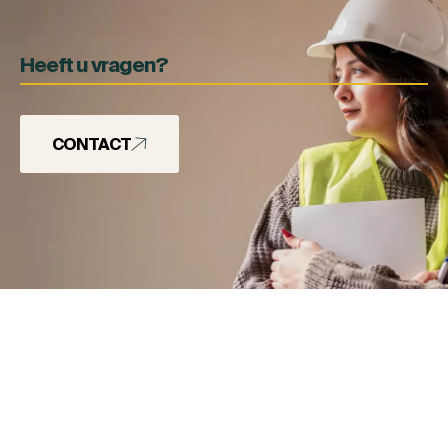
Heeft u vragen?
CONTACT