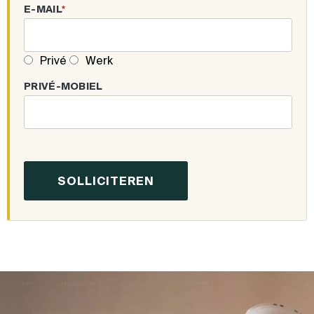
E-MAIL
*
Privé
Werk
PRIVÉ-MOBIEL