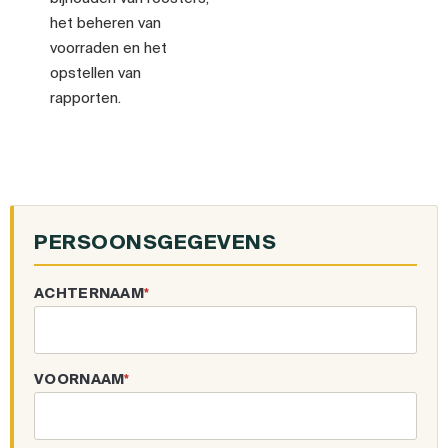
het beheren van
voorraden en het
opstellen van
rapporten.
PERSOONSGEGEVENS
ACHTERNAAM
*
VOORNAAM
*