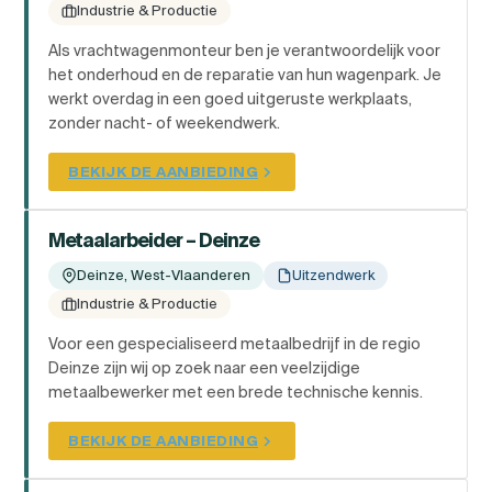
Industrie & Productie
Als vrachtwagenmonteur ben je verantwoordelijk voor
het onderhoud en de reparatie van hun wagenpark. Je
werkt overdag in een goed uitgeruste werkplaats,
zonder nacht- of weekendwerk.
BEKIJK DE AANBIEDING
Metaalarbeider – Deinze
Deinze, West-Vlaanderen
Uitzendwerk
Industrie & Productie
Voor een gespecialiseerd metaalbedrijf in de regio
Deinze zijn wij op zoek naar een veelzijdige
metaalbewerker met een brede technische kennis.
BEKIJK DE AANBIEDING