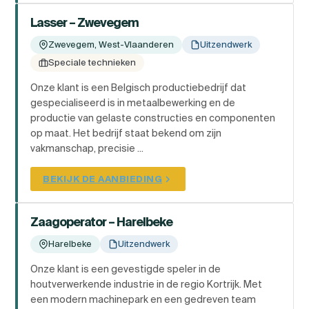
Lasser – Zwevegem
Zwevegem, West-Vlaanderen
Uitzendwerk
Speciale technieken
Onze klant is een Belgisch productiebedrijf dat
gespecialiseerd is in metaalbewerking en de
productie van gelaste constructies en componenten
op maat. Het bedrijf staat bekend om zijn
vakmanschap, precisie ...
BEKIJK DE AANBIEDING
Zaagoperator – Harelbeke
Harelbeke
Uitzendwerk
Onze klant is een gevestigde speler in de
houtverwerkende industrie in de regio Kortrijk. Met
een modern machinepark en een gedreven team