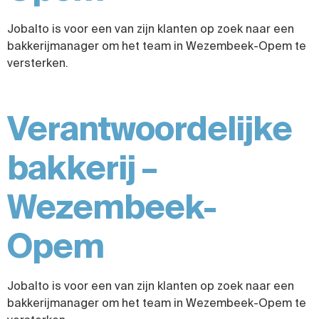
Jobalto is voor een van zijn klanten op zoek naar een
bakkerijmanager om het team in Wezembeek-Opem te
versterken.
Verantwoordelijke
bakkerij –
Wezembeek-
Opem
Jobalto is voor een van zijn klanten op zoek naar een
bakkerijmanager om het team in Wezembeek-Opem te