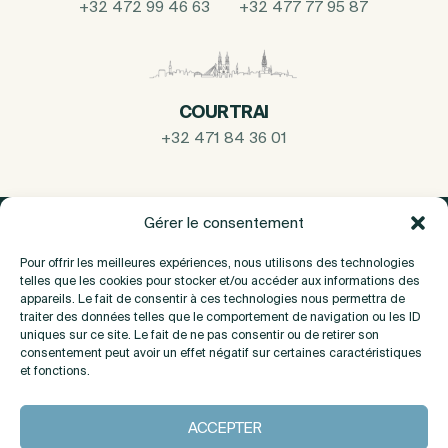
+32 472 99 46 63
+32 477 77 95 87
COURTRAI
+32 471 84 36 01
Gérer le consentement
Pour offrir les meilleures expériences, nous utilisons des technologies
telles que les cookies pour stocker et/ou accéder aux informations des
appareils. Le fait de consentir à ces technologies nous permettra de
traiter des données telles que le comportement de navigation ou les ID
uniques sur ce site. Le fait de ne pas consentir ou de retirer son
consentement peut avoir un effet négatif sur certaines caractéristiques
et fonctions.
A propos
ACCEPTER