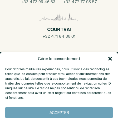
+32 472 99 46 63
+32 477 77 95 87
COURTRAI
+32 471 84 36 01
Gérer le consentement
Pour offrir les meilleures expériences, nous utilisons des technologies
telles que les cookies pour stocker et/ou accéder aux informations des
appareils. Le fait de consentir à ces technologies nous permettra de
traiter des données telles que le comportement de navigation ou les ID
uniques sur ce site. Le fait de ne pas consentir ou de retirer son
consentement peut avoir un effet négatif sur certaines caractéristiques
et fonctions.
A propos
ACCEPTER