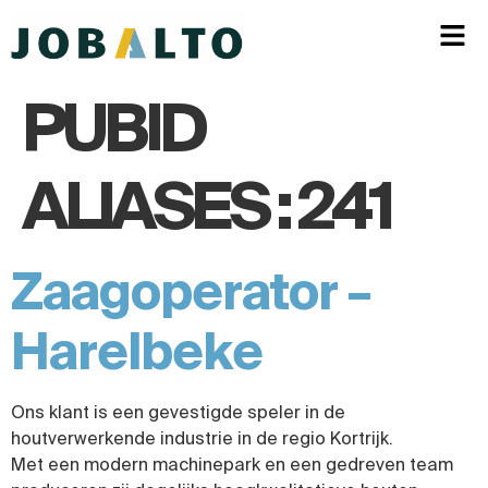
PUBID
ALIASES :
241
Zaagoperator –
Harelbeke
Ons klant is een gevestigde speler in de
houtverwerkende industrie in de regio Kortrijk.
Met een modern machinepark en een gedreven team