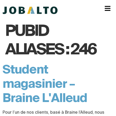
PUBID
ALIASES :
246
Student
magasinier –
Braine L'Alleud
Pour l’un de nos clients, basé à Braine l’Alleud, nous