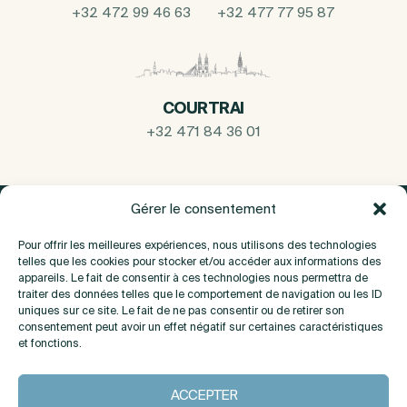
+32 472 99 46 63
+32 477 77 95 87
COURTRAI
+32 471 84 36 01
Gérer le consentement
Pour offrir les meilleures expériences, nous utilisons des technologies
telles que les cookies pour stocker et/ou accéder aux informations des
appareils. Le fait de consentir à ces technologies nous permettra de
traiter des données telles que le comportement de navigation ou les ID
uniques sur ce site. Le fait de ne pas consentir ou de retirer son
consentement peut avoir un effet négatif sur certaines caractéristiques
et fonctions.
A propos
ACCEPTER