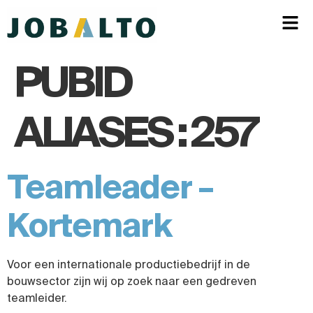
PUBID
ALIASES :
257
Teamleader –
Kortemark
Voor een internationale productiebedrijf in de
bouwsector zijn wij op zoek naar een gedreven
teamleider.