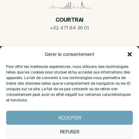
COURTRAI
+32 471 84 36 01
Gérer le consentement
Pour offrir les meilleures expériences, nous utilisons des technologies
telles que les cookies pour stocker et/ou accéder aux informations des
appareils. Le fait de consentir à ces technologies nous permettra de
traiter des données telles que le comportement de navigation ou les ID
uniques sur ce site. Le fait de ne pas consentir ou de retirer son
consentement peut avoir un effet négatif sur certaines caractéristiques
et fonctions.
A propos
ACCEPTER
Contact
REFUSER