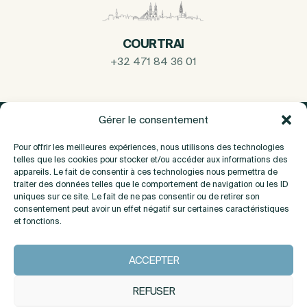
COURTRAI
+32 471 84 36 01
Gérer le consentement
Pour offrir les meilleures expériences, nous utilisons des technologies
telles que les cookies pour stocker et/ou accéder aux informations des
appareils. Le fait de consentir à ces technologies nous permettra de
traiter des données telles que le comportement de navigation ou les ID
uniques sur ce site. Le fait de ne pas consentir ou de retirer son
consentement peut avoir un effet négatif sur certaines caractéristiques
et fonctions.
A propos
ACCEPTER
Contact
REFUSER