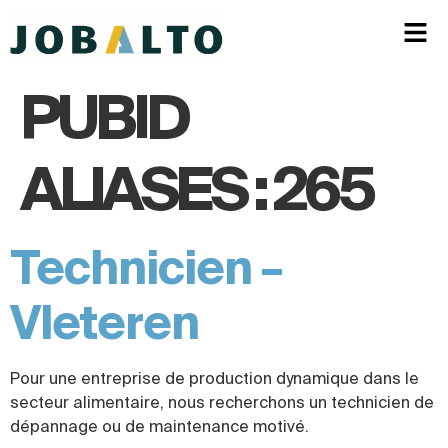
PUBID
ALIASES :
265
Technicien –
Vleteren
Pour une entreprise de production dynamique dans le
secteur alimentaire, nous recherchons un technicien de
dépannage ou de maintenance motivé.