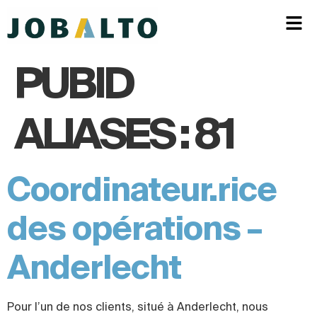
PUBID
ALIASES :
81
Coordinateur.rice
des opérations –
Anderlecht
Pour l’un de nos clients, situé à Anderlecht, nous