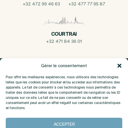
+32 472 99 46 63
+32 477 77 95 87
COURTRAI
+32 471 84 36 01
Gérer le consentement
Pour offrir les meilleures expériences, nous utilisons des technologies
telles que les cookies pour stocker et/ou accéder aux informations des
appareils. Le fait de consentir à ces technologies nous permettra de
traiter des données telles que le comportement de navigation ou les ID
uniques sur ce site. Le fait de ne pas consentir ou de retirer son
consentement peut avoir un effet négatif sur certaines caractéristiques
et fonctions.
A propos
ACCEPTER