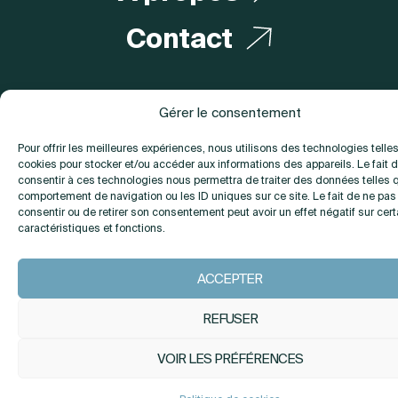
Contact
Gérer le consentement
INSTAGRAM
LINKEDIN
Pour offrir les meilleures expériences, nous utilisons des technologies telle
cookies pour stocker et/ou accéder aux informations des appareils. Le fait 
consentir à ces technologies nous permettra de traiter des données telles 
comportement de navigation ou les ID uniques sur ce site. Le fait de ne pas
consentir ou de retirer son consentement peut avoir un effet négatif sur cer
caractéristiques et fonctions.
ACCEPTER
REFUSER
VOIR LES PRÉFÉRENCES