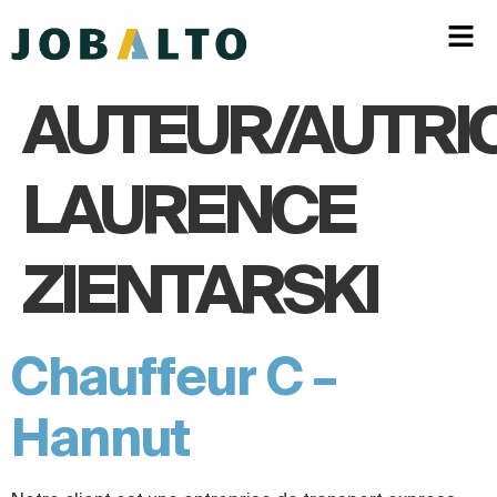
AUTEUR/AUTRIC
LAURENCE
ZIENTARSKI
Chauffeur C –
Hannut