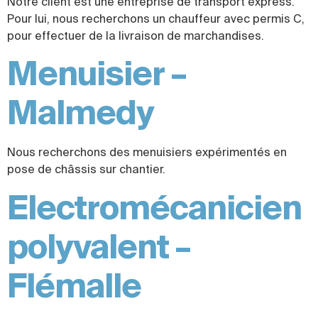
Notre client est une entreprise de transport express.
Pour lui, nous recherchons un chauffeur avec permis C,
pour effectuer de la livraison de marchandises.
Menuisier –
Malmedy
Nous recherchons des menuisiers expérimentés en
pose de châssis sur chantier.
Electromécanicien
polyvalent –
Flémalle