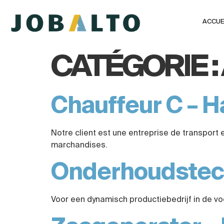
ACCUE
CATÉGORIE :
Chauffeur C – 
Notre client est une entreprise de transport 
marchandises.
Onderhoudstech
Voor een dynamisch productiebedrijf in de vo