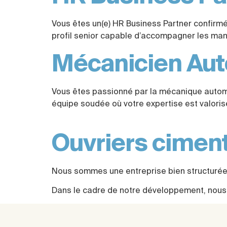
Vous êtes un(e) HR Business Partner confirmé
profil senior capable d’accompagner les man
Mécanicien Aut
Vous êtes passionné par la mécanique automo
équipe soudée où votre expertise est valori
Ouvriers ciment
Nous sommes une entreprise bien structurée, 
Dans le cadre de notre développement, nous 