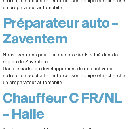
notre client souhaite renforcer son équipe et recherche
un préparateur automobile.
Préparateur auto –
Zaventem
Nous recrutons pour l’un de nos clients situé dans la
région de Zaventem.
Dans le cadre du développement de ses activités,
notre client souhaite renforcer son équipe et recherche
un préparateur automobile.
Chauffeur C FR/NL
– Halle