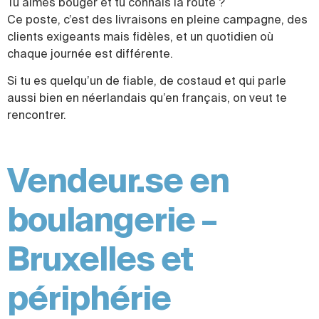
Tu aimes bouger et tu connais la route ?
Ce poste, c’est des livraisons en pleine campagne, des
clients exigeants mais fidèles, et un quotidien où
chaque journée est différente.
Si tu es quelqu’un de fiable, de costaud et qui parle
aussi bien en néerlandais qu’en français, on veut te
rencontrer.
Vendeur.se en
boulangerie –
Bruxelles et
périphérie