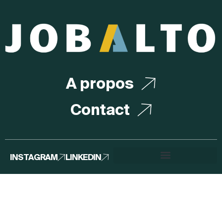
A propos
Contact
INSTAGRAM
LINKEDIN