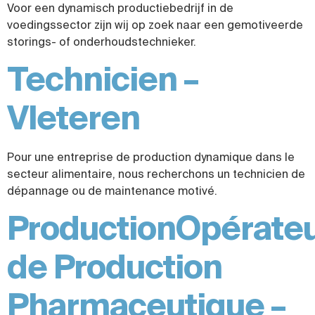
Voor een dynamisch productiebedrijf in de
voedingssector zijn wij op zoek naar een gemotiveerde
storings- of onderhoudstechnieker.
Technicien –
Vleteren
Pour une entreprise de production dynamique dans le
secteur alimentaire, nous recherchons un technicien de
dépannage ou de maintenance motivé.
ProductionOpérate
de Production
Pharmaceutique –