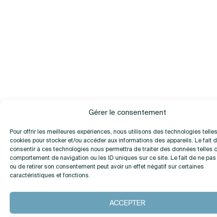
Gérer le consentement
Pour offrir les meilleures expériences, nous utilisons des technologies telle
cookies pour stocker et/ou accéder aux informations des appareils. Le fait 
consentir à ces technologies nous permettra de traiter des données telles 
comportement de navigation ou les ID uniques sur ce site. Le fait de ne pas
ou de retirer son consentement peut avoir un effet négatif sur certaines
caractéristiques et fonctions.
ACCEPTER