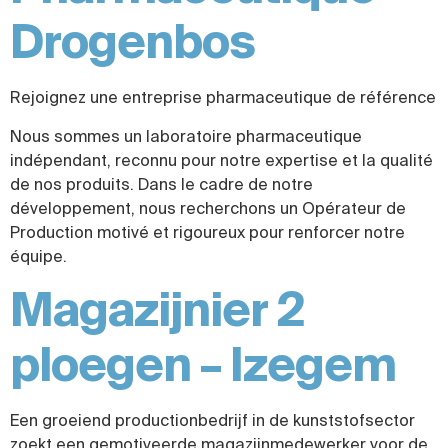
Drogenbos
Rejoignez une entreprise pharmaceutique de référence
Nous sommes un laboratoire pharmaceutique
indépendant, reconnu pour notre expertise et la qualité
de nos produits. Dans le cadre de notre
développement, nous recherchons un Opérateur de
Production motivé et rigoureux pour renforcer notre
équipe.
Magazijnier 2
ploegen – Izegem
Een groeiend productionbedrijf in de kunststofsector
zoekt een gemotiveerde magazijnmedewerker voor de