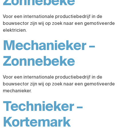
Zonnebeke
Voor een internationale productiebedrijf in de
bouwsector zijn wij op zoek naar een gemotiveerde
elektricien.
Mechanieker –
Zonnebeke
Voor een internationale productiebedrijf in de
bouwsector zijn wij op zoek naar een gemotiveerde
mechanieker.
Technieker –
Kortemark