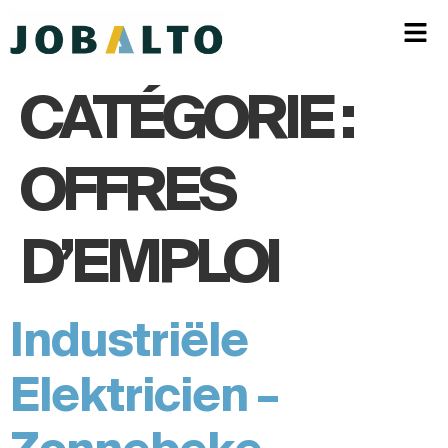
CATÉGORIE :
OFFRES
D’EMPLOI
Industriële
Elektricien –