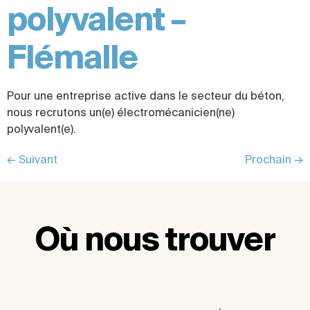
polyvalent –
Flémalle
Pour une entreprise active dans le secteur du béton,
nous recrutons un(e) électromécanicien(ne)
polyvalent(e).
←
Suivant
Prochain
→
Où nous trouver