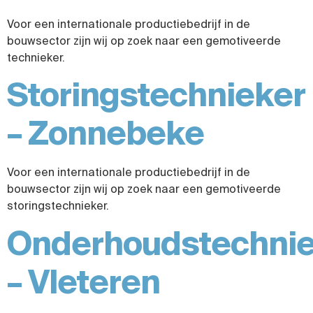
Voor een internationale productiebedrijf in de
bouwsector zijn wij op zoek naar een gemotiveerde
technieker.
Storingstechnieker
– Zonnebeke
Voor een internationale productiebedrijf in de
bouwsector zijn wij op zoek naar een gemotiveerde
storingstechnieker.
Onderhoudstechnie
– Vleteren