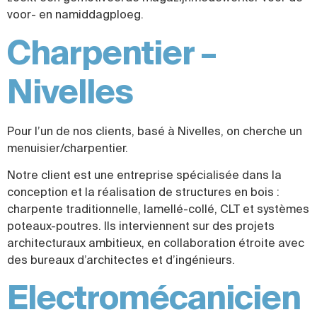
voor- en namiddagploeg.
Charpentier –
Nivelles
Pour l’un de nos clients, basé à Nivelles, on cherche un
menuisier/charpentier.
Notre client est une entreprise spécialisée dans la
conception et la réalisation de structures en bois :
charpente traditionnelle, lamellé-collé, CLT et systèmes
poteaux-poutres. Ils interviennent sur des projets
architecturaux ambitieux, en collaboration étroite avec
des bureaux d’architectes et d’ingénieurs.
Electromécanicien