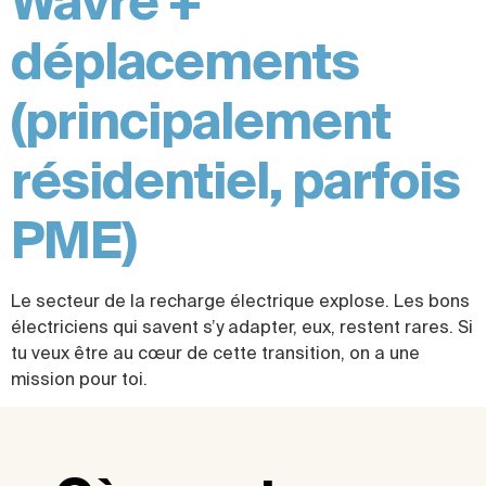
Wavre +
déplacements
(principalement
résidentiel, parfois
PME)
Le secteur de la recharge électrique explose. Les bons
électriciens qui savent s’y adapter, eux, restent rares. Si
tu veux être au cœur de cette transition, on a une
mission pour toi.