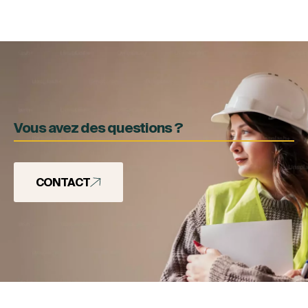
Vous avez des questions ?
CONTACT