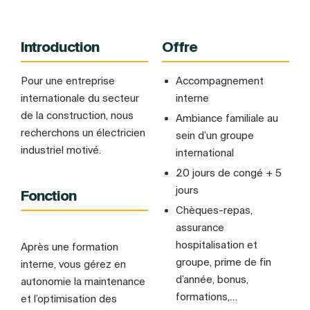
Introduction
Offre
Pour une entreprise
Accompagnement
internationale du secteur
interne
de la construction, nous
Ambiance familiale au
recherchons un électricien
sein d’un groupe
industriel motivé.
international
20 jours de congé + 5
jours
Fonction
Chèques-repas,
assurance
hospitalisation et
Après une formation
groupe, prime de fin
interne, vous gérez en
d’année, bonus,
autonomie la maintenance
formations,…
et l’optimisation des