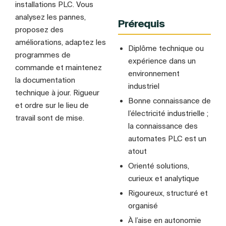
installations PLC. Vous
analysez les pannes,
Prérequis
proposez des
améliorations, adaptez les
Diplôme technique ou
programmes de
expérience dans un
commande et maintenez
environnement
la documentation
industriel
technique à jour. Rigueur
Bonne connaissance de
et ordre sur le lieu de
l’électricité industrielle ;
travail sont de mise.
la connaissance des
automates PLC est un
atout
Orienté solutions,
curieux et analytique
Rigoureux, structuré et
organisé
À l’aise en autonomie