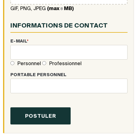
GIF, PNG, JPEG
(max
MB)
8
INFORMATIONS DE CONTACT
E-MAIL
*
Personnel
Professionnel
PORTABLE PERSONNEL