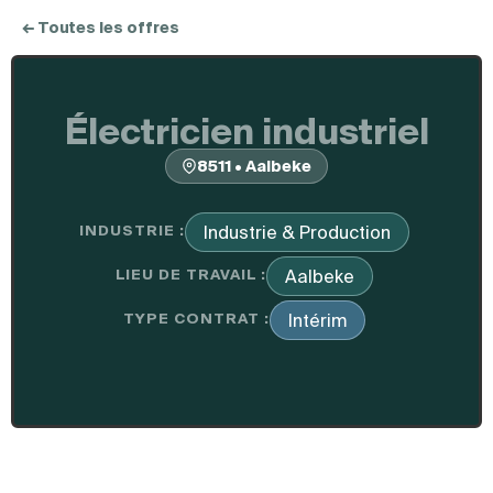
← Toutes les offres
Électricien industriel
8511 • Aalbeke
INDUSTRIE :
Industrie & Production
LIEU DE TRAVAIL :
Aalbeke
TYPE CONTRAT :
Intérim