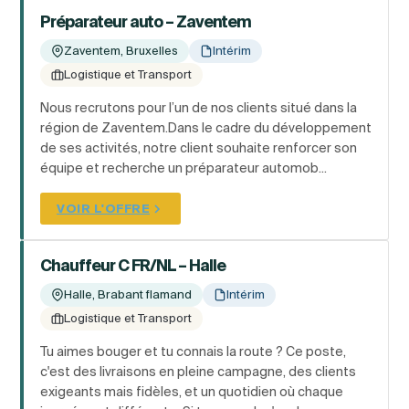
Préparateur auto – Zaventem
Zaventem, Bruxelles
Intérim
Logistique et Transport
Nous recrutons pour l’un de nos clients situé dans la
région de Zaventem.Dans le cadre du développement
de ses activités, notre client souhaite renforcer son
équipe et recherche un préparateur automob...
VOIR L'OFFRE
Chauffeur C FR/NL – Halle
Halle, Brabant flamand
Intérim
Logistique et Transport
Tu aimes bouger et tu connais la route ? Ce poste,
c'est des livraisons en pleine campagne, des clients
exigeants mais fidèles, et un quotidien où chaque