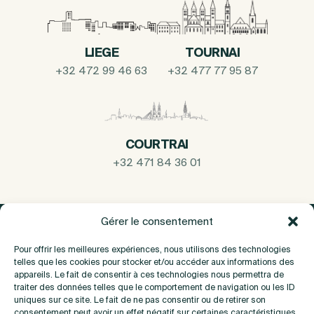
LIEGE
TOURNAI
+32 472 99 46 63
+32 477 77 95 87
COURTRAI
+32 471 84 36 01
Gérer le consentement
Pour offrir les meilleures expériences, nous utilisons des technologies
telles que les cookies pour stocker et/ou accéder aux informations des
appareils. Le fait de consentir à ces technologies nous permettra de
traiter des données telles que le comportement de navigation ou les ID
uniques sur ce site. Le fait de ne pas consentir ou de retirer son
consentement peut avoir un effet négatif sur certaines caractéristiques