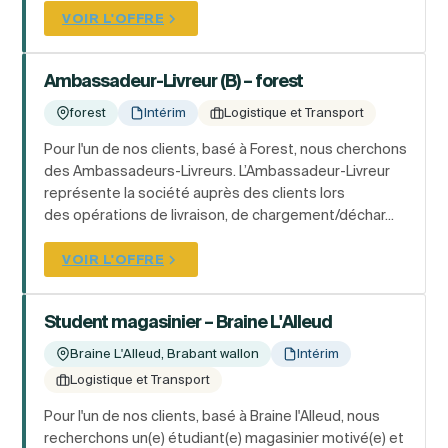
VOIR L'OFFRE
Ambassadeur-Livreur (B) – forest
forest
Intérim
Logistique et Transport
Pour l'un de nos clients, basé à Forest, nous cherchons
des Ambassadeurs-Livreurs. L’Ambassadeur-Livreur
représente la société auprès des clients lors
des opérations de livraison, de chargement/déchar...
VOIR L'OFFRE
Student magasinier – Braine L'Alleud
Braine L'Alleud, Brabant wallon
Intérim
Logistique et Transport
Pour l'un de nos clients, basé à Braine l'Alleud, nous
recherchons un(e) étudiant(e) magasinier motivé(e) et