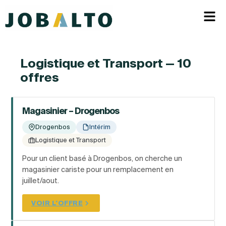
Logistique et Transport — 10
offres
Magasinier – Drogenbos
Drogenbos
Intérim
Logistique et Transport
Pour un client basé à Drogenbos, on cherche un
magasinier cariste pour un remplacement en
juillet/aout.
VOIR L'OFFRE