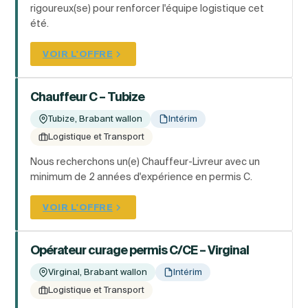
rigoureux(se) pour renforcer l'équipe logistique cet
été.
VOIR L'OFFRE
Chauffeur C – Tubize
Tubize, Brabant wallon
Intérim
Logistique et Transport
Nous recherchons un(e) Chauffeur-Livreur avec un
minimum de 2 années d'expérience en permis C.
VOIR L'OFFRE
Opérateur curage permis C/CE – Virginal
Virginal, Brabant wallon
Intérim
Logistique et Transport