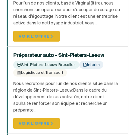
Pour l'un de nos clients, basé à Virginal (Ittre), nous
cherchons un opérateur pour s'occuper du curage du
réseau d'égouttage. Notre client est une entreprise
active dans le nettoyage industriel. Vous...
VOIR L'OFFRE
Préparateur auto – Sint-Pieters-Leeuw
Sint-Pieters-Leeuw, Bruxelles
Intérim
Logistique et Transport
Nous recrutons pour l’un de nos clients situé dans la
région de Sint-Pieters-Leeuw.Dans le cadre du
développement de ses activités, notre client
souhaite renforcer son équipe et recherche un
préparate...
VOIR L'OFFRE