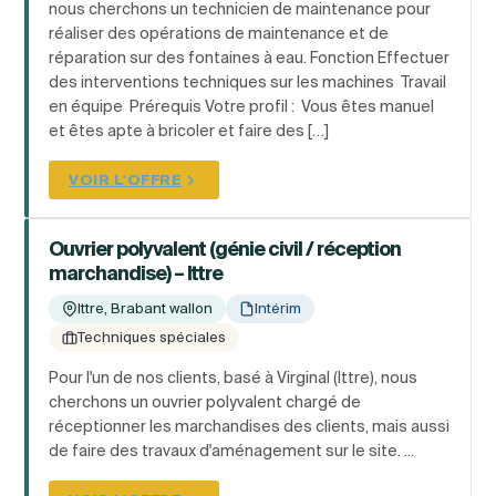
nous cherchons un technicien de maintenance pour
réaliser des opérations de maintenance et de
réparation sur des fontaines à eau. Fonction Effectuer
des interventions techniques sur les machines Travail
en équipe Prérequis Votre profil : Vous êtes manuel
et êtes apte à bricoler et faire des […]
VOIR L'OFFRE
Ouvrier polyvalent (génie civil / réception
marchandise) – Ittre
Ittre, Brabant wallon
Intérim
Techniques spéciales
Pour l'un de nos clients, basé à Virginal (Ittre), nous
cherchons un ouvrier polyvalent chargé de
réceptionner les marchandises des clients, mais aussi
de faire des travaux d'aménagement sur le site. ...