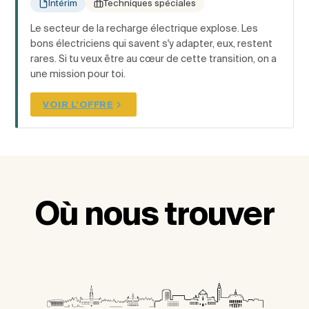
Intérim
Techniques spéciales
Le secteur de la recharge électrique explose. Les
bons électriciens qui savent s'y adapter, eux, restent
rares. Si tu veux être au cœur de cette transition, on a
une mission pour toi.
VOIR L'OFFRE
Où nous trouver