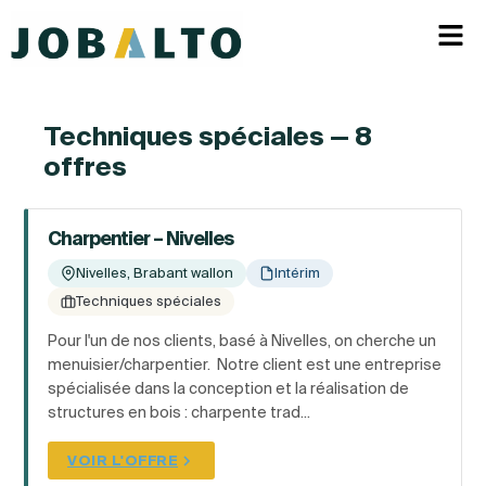
Techniques spéciales — 8
offres
Charpentier – Nivelles
Nivelles, Brabant wallon
Intérim
Techniques spéciales
Pour l'un de nos clients, basé à Nivelles, on cherche un
menuisier/charpentier. Notre client est une entreprise
spécialisée dans la conception et la réalisation de
structures en bois : charpente trad...
VOIR L'OFFRE