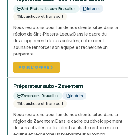
Sint-Pieters-Leeuw, Bruxelles
Intérim
Logistique et Transport
Nous recrutons pour l’un de nos clients situé dans la
région de Sint-Pieters-Leeuw.Dans le cadre du
développement de ses activités, notre client
souhaite renforcer son équipe et recherche un
préparate...
VOIR L'OFFRE
Préparateur auto – Zaventem
Zaventem, Bruxelles
Intérim
Logistique et Transport
Nous recrutons pour l’un de nos clients situé dans la
région de Zaventem.Dans le cadre du développement
de ses activités, notre client souhaite renforcer son
équipe et recherche un préparateur automob...