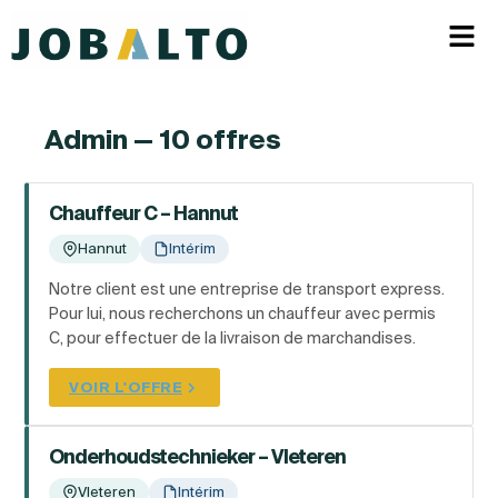
Admin — 10 offres
Chauffeur C – Hannut
Hannut
Intérim
Notre client est une entreprise de transport express.
Pour lui, nous recherchons un chauffeur avec permis
C, pour effectuer de la livraison de marchandises.
VOIR L'OFFRE
Onderhoudstechnieker – Vleteren
Vleteren
Intérim