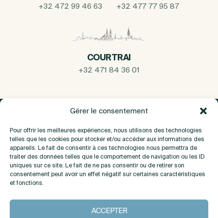
+32 472 99 46 63
+32 477 77 95 87
COURTRAI
+32 471 84 36 01
Gérer le consentement
Pour offrir les meilleures expériences, nous utilisons des technologies
telles que les cookies pour stocker et/ou accéder aux informations des
appareils. Le fait de consentir à ces technologies nous permettra de
traiter des données telles que le comportement de navigation ou les ID
uniques sur ce site. Le fait de ne pas consentir ou de retirer son
consentement peut avoir un effet négatif sur certaines caractéristiques
et fonctions.
A propos
ACCEPTER