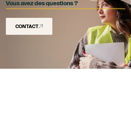
Vous avez des questions ?
CONTACT