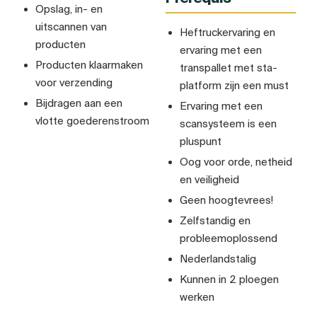
Opslag, in- en
uitscannen van
Heftruckervaring en
producten
ervaring met een
Producten klaarmaken
transpallet met sta-
voor verzending
platform zijn een must
Bijdragen aan een
Ervaring met een
vlotte goederenstroom
scansysteem is een
pluspunt
Oog voor orde, netheid
en veiligheid
Geen hoogtevrees!
Zelfstandig en
probleemoplossend
Nederlandstalig
Kunnen in 2 ploegen
werken