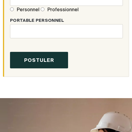
Personnel
Professionnel
PORTABLE PERSONNEL