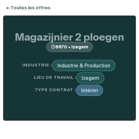
← Toutes les offres
Magazijnier 2 ploegen
8870 • Izegem
INDUSTRIE :
Industrie & Production
LIEU DE TRAVAIL :
Izegem
TYPE CONTRAT :
Intérim