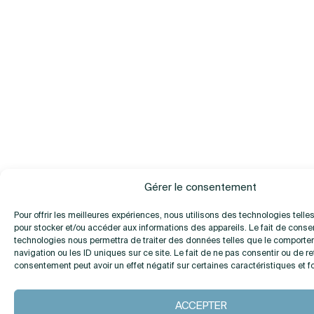
Gérer le consentement
Pour offrir les meilleures expériences, nous utilisons des technologies telle
pour stocker et/ou accéder aux informations des appareils. Le fait de consen
technologies nous permettra de traiter des données telles que le comport
navigation ou les ID uniques sur ce site. Le fait de ne pas consentir ou de re
consentement peut avoir un effet négatif sur certaines caractéristiques et f
ACCEPTER