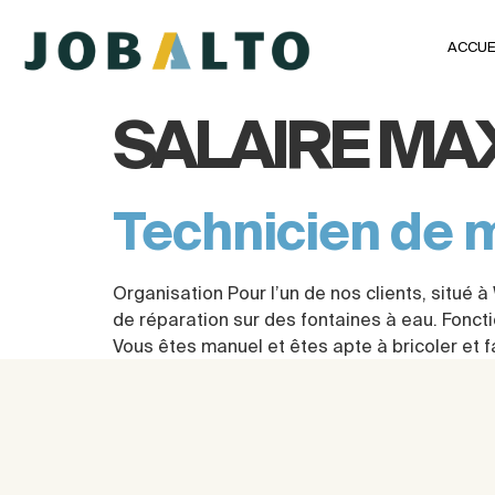
ACCUE
SALAIRE MA
Technicien de 
Organisation Pour l’un de nos clients, situé
de réparation sur des fontaines à eau. Foncti
Vous êtes manuel et êtes apte à bricoler et f