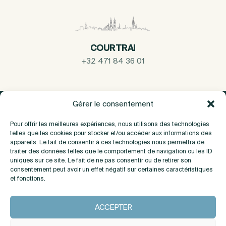
COURTRAI
+32 471 84 36 01
Gérer le consentement
Pour offrir les meilleures expériences, nous utilisons des technologies
telles que les cookies pour stocker et/ou accéder aux informations des
appareils. Le fait de consentir à ces technologies nous permettra de
traiter des données telles que le comportement de navigation ou les ID
uniques sur ce site. Le fait de ne pas consentir ou de retirer son
consentement peut avoir un effet négatif sur certaines caractéristiques
et fonctions.
A propos
ACCEPTER
Contact