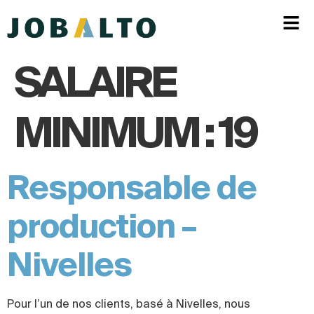
SALAIRE
MINIMUM :
19
Responsable de
production –
Nivelles
Pour l’un de nos clients, basé à Nivelles, nous