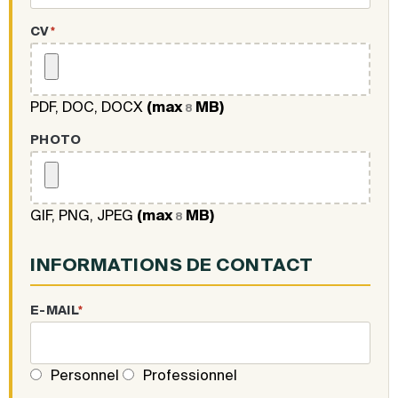
CV
*
PDF, DOC, DOCX
(max
MB)
8
PHOTO
GIF, PNG, JPEG
(max
MB)
8
INFORMATIONS DE CONTACT
E-MAIL
*
Personnel
Professionnel