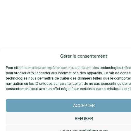
Gérer le consentement
Pour offrir les meilleures expériences, nous utilisons des technologies telle
pour stocker et/ou accéder aux informations des appareils. Le fait de consen
technologies nous permettra de traiter des données telles que le comport
navigation ou les ID uniques sur ce site. Le fait de ne pas consentir ou de re
consentement peut avoir un effet négatif sur certaines caractéristiques et f
ACCEPTER
REFUSER