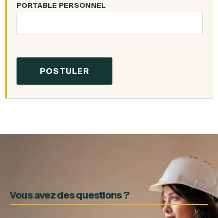
PORTABLE PERSONNEL
Vous avez des questions ?