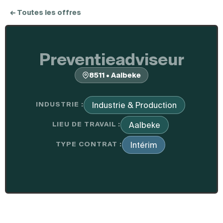
← Toutes les offres
Preventieadviseur
8511 • Aalbeke
INDUSTRIE :
Industrie & Production
LIEU DE TRAVAIL :
Aalbeke
TYPE CONTRAT :
Intérim