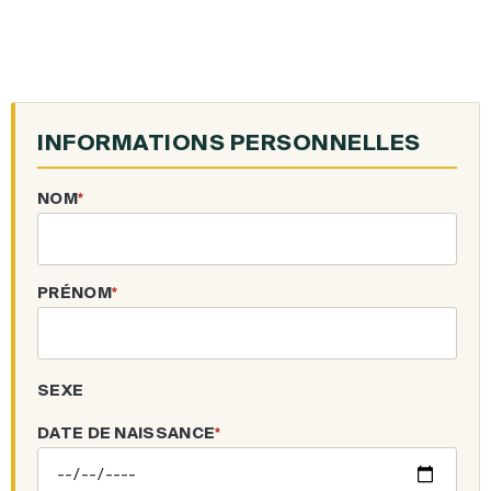
INFORMATIONS PERSONNELLES
NOM
*
PRÉNOM
*
SEXE
DATE DE NAISSANCE
*