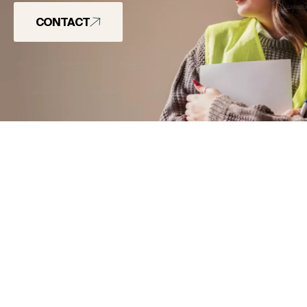
CONTACT