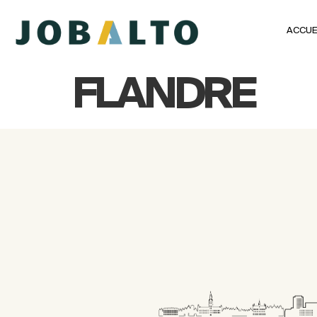
ACCUE
FLANDRE