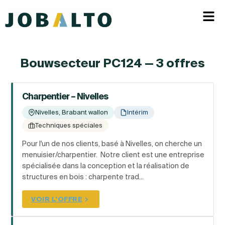
Bouwsecteur PC124 — 3 offres
Charpentier – Nivelles
Nivelles, Brabant wallon
Intérim
Techniques spéciales
Pour l'un de nos clients, basé à Nivelles, on cherche un
menuisier/charpentier. Notre client est une entreprise
spécialisée dans la conception et la réalisation de
structures en bois : charpente trad...
VOIR L'OFFRE