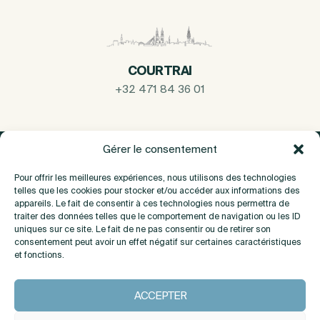
COURTRAI
+32 471 84 36 01
Gérer le consentement
Pour offrir les meilleures expériences, nous utilisons des technologies
telles que les cookies pour stocker et/ou accéder aux informations des
appareils. Le fait de consentir à ces technologies nous permettra de
traiter des données telles que le comportement de navigation ou les ID
uniques sur ce site. Le fait de ne pas consentir ou de retirer son
consentement peut avoir un effet négatif sur certaines caractéristiques
et fonctions.
A propos
ACCEPTER
Contact