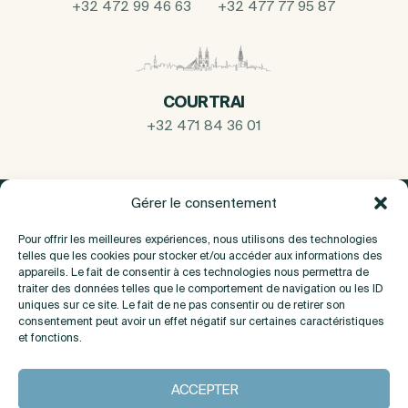
+32 472 99 46 63
+32 477 77 95 87
COURTRAI
+32 471 84 36 01
Gérer le consentement
Pour offrir les meilleures expériences, nous utilisons des technologies
telles que les cookies pour stocker et/ou accéder aux informations des
appareils. Le fait de consentir à ces technologies nous permettra de
traiter des données telles que le comportement de navigation ou les ID
uniques sur ce site. Le fait de ne pas consentir ou de retirer son
consentement peut avoir un effet négatif sur certaines caractéristiques
et fonctions.
A propos
ACCEPTER