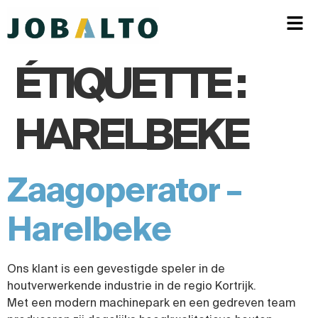
ÉTIQUETTE :
HARELBEKE
Zaagoperator –
Harelbeke
Ons klant is een gevestigde speler in de
houtverwerkende industrie in de regio Kortrijk.
Met een modern machinepark en een gedreven team