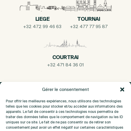
LIEGE
TOURNAI
+32 472 99 46 63
+32 477 77 95 87
COURTRAI
+32 471 84 36 01
Gérer le consentement
Pour offrir les meilleures expériences, nous utilisons des technologies
telles que les cookies pour stocker et/ou accéder aux informations des
appareils. Le fait de consentir à ces technologies nous permettra de
traiter des données telles que le comportement de navigation ou les ID
uniques sur ce site. Le fait de ne pas consentir ou de retirer son
consentement peut avoir un effet négatif sur certaines caractéristiques