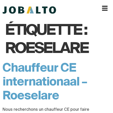
ÉTIQUETTE :
ROESELARE
Chauffeur CE
internationaal –
Roeselare
Nous recherchons un chauffeur CE pour faire