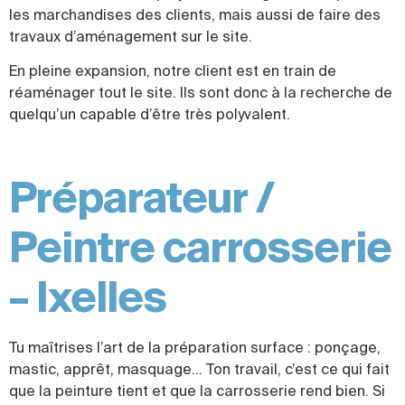
les marchandises des clients, mais aussi de faire des
travaux d’aménagement sur le site.
En pleine expansion, notre client est en train de
réaménager tout le site. Ils sont donc à la recherche de
quelqu’un capable d’être très polyvalent.
Préparateur /
Peintre carrosserie
– Ixelles
Tu maîtrises l’art de la préparation surface : ponçage,
mastic, apprêt, masquage… Ton travail, c’est ce qui fait
que la peinture tient et que la carrosserie rend bien. Si