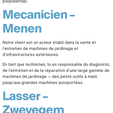
polyvalent(e).
Mecanicien –
Menen
Notre client est un acteur établi dans la vente et
l’entretien de machines de jardinage et
d’infrastructures extérieures.
En tant que technicien, tu es responsable du diagnostic,
de l’entretien et de la réparation d’une large gamme de
machines de jardinage — des petits outils à main
jusqu’aux grandes machines autoportées.
Lasser –
Zwevegem