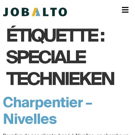
ÉTIQUETTE :
SPECIALE
TECHNIEKEN
Charpentier –
Nivelles