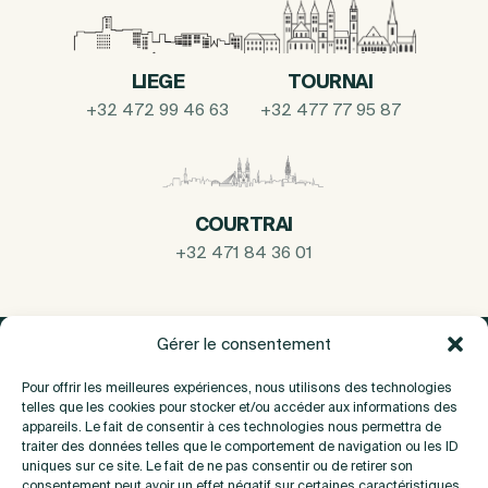
LIEGE
TOURNAI
+32 472 99 46 63
+32 477 77 95 87
COURTRAI
+32 471 84 36 01
Gérer le consentement
Pour offrir les meilleures expériences, nous utilisons des technologies
telles que les cookies pour stocker et/ou accéder aux informations des
appareils. Le fait de consentir à ces technologies nous permettra de
traiter des données telles que le comportement de navigation ou les ID
uniques sur ce site. Le fait de ne pas consentir ou de retirer son
consentement peut avoir un effet négatif sur certaines caractéristiques