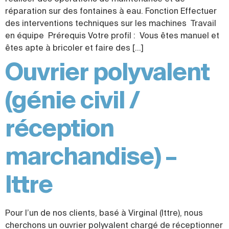
réparation sur des fontaines à eau. Fonction Effectuer
des interventions techniques sur les machines Travail
en équipe Prérequis Votre profil : Vous êtes manuel et
êtes apte à bricoler et faire des […]
Ouvrier polyvalent
(génie civil /
réception
marchandise) –
Ittre
Pour l’un de nos clients, basé à Virginal (Ittre), nous
cherchons un ouvrier polyvalent chargé de réceptionner