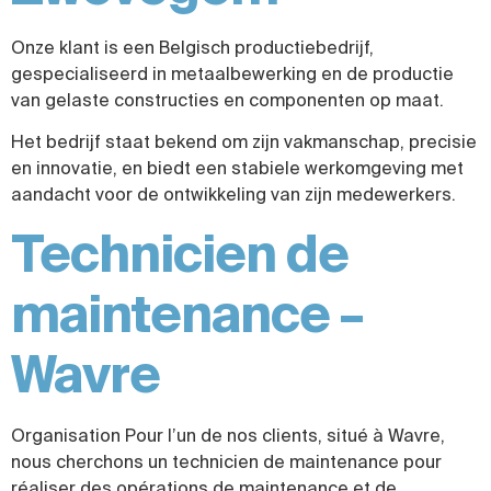
Onze klant is een Belgisch productiebedrijf,
gespecialiseerd in metaalbewerking en de productie
van gelaste constructies en componenten op maat.
Het bedrijf staat bekend om zijn vakmanschap, precisie
en innovatie, en biedt een stabiele werkomgeving met
aandacht voor de ontwikkeling van zijn medewerkers.
Technicien de
maintenance –
Wavre
Organisation Pour l’un de nos clients, situé à Wavre,
nous cherchons un technicien de maintenance pour
réaliser des opérations de maintenance et de