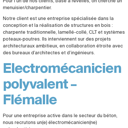
Pour l’un de nos clients, basé à Nivelles, on cherche un
menuisier/charpentier.
Notre client est une entreprise spécialisée dans la
conception et la réalisation de structures en bois :
charpente traditionnelle, lamellé-collé, CLT et systèmes
poteaux-poutres. Ils interviennent sur des projets
architecturaux ambitieux, en collaboration étroite avec
des bureaux d’architectes et d’ingénieurs.
Electromécanicien
polyvalent –
Flémalle
Pour une entreprise active dans le secteur du béton,
nous recrutons un(e) électromécanicien(ne)