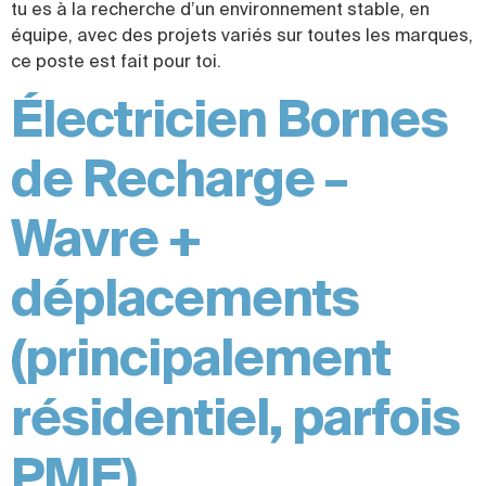
tu es à la recherche d’un environnement stable, en
équipe, avec des projets variés sur toutes les marques,
ce poste est fait pour toi.
Électricien Bornes
de Recharge –
Wavre +
déplacements
(principalement
résidentiel, parfois
PME)