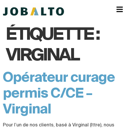
ÉTIQUETTE :
VIRGINAL
Opérateur curage
permis C/CE –
Virginal
Pour l’un de nos clients, basé à Virginal (Ittre), nous