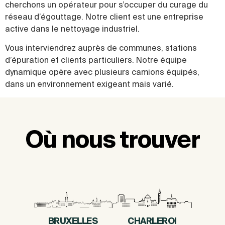
cherchons un opérateur pour s’occuper du curage du
réseau d’égouttage. Notre client est une entreprise
active dans le nettoyage industriel.
Vous interviendrez auprès de communes, stations
d’épuration et clients particuliers. Notre équipe
dynamique opère avec plusieurs camions équipés,
dans un environnement exigeant mais varié.
Où nous trouver
BRUXELLES
CHARLEROI