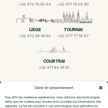
+32 472 76 55 44
+32 471 76 03 40
LIEGE
TOURNAI
+32 472 99 46 63
+32 477 77 95 87
COURTRAI
+32 471 84 36 01
Gérer le consentement
Pour offrir les meilleures expériences, nous utilisons des technologies
telles que les cookies pour stocker et/ou accéder aux informations des
appareils. Le fait de consentir à ces technologies nous permettra de