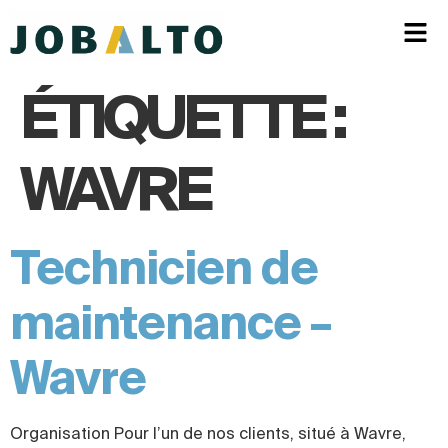
ÉTIQUETTE :
WAVRE
Technicien de
maintenance –
Wavre
Organisation Pour l’un de nos clients, situé à Wavre,