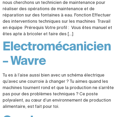
nous cherchons un technicien de maintenance pour
réaliser des opérations de maintenance et de
réparation sur des fontaines à eau. Fonction Effectuer
des interventions techniques sur les machines Travail
en équipe Prérequis Votre profil : Vous êtes manuel et
êtes apte à bricoler et faire des […]
Electromécanicien
– Wavre
Tu es à l’aise aussi bien avec un schéma électrique
qu’avec une courroie à changer ? Tu aimes quand les
machines tournent rond et que la production ne s’arrête
pas pour des problèmes techniques ? Ce poste
polyvalent, au cœur d’un environnement de production
alimentaire, est fait pour toi.