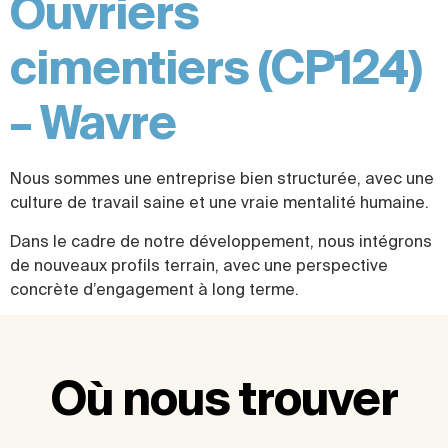
Ouvriers
cimentiers (CP124)
– Wavre
Nous sommes une entreprise bien structurée, avec une
culture de travail saine et une vraie mentalité humaine.
Dans le cadre de notre développement, nous intégrons
de nouveaux profils terrain, avec une perspective
concrète d’engagement à long terme.
Où nous trouver