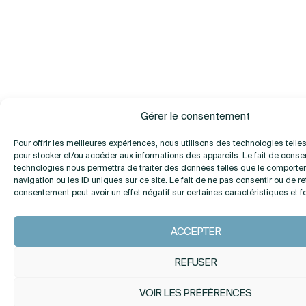
Gérer le consentement
Pour offrir les meilleures expériences, nous utilisons des technologies telle
pour stocker et/ou accéder aux informations des appareils. Le fait de consen
technologies nous permettra de traiter des données telles que le comport
navigation ou les ID uniques sur ce site. Le fait de ne pas consentir ou de re
consentement peut avoir un effet négatif sur certaines caractéristiques et f
ACCEPTER
REFUSER
VOIR LES PRÉFÉRENCES