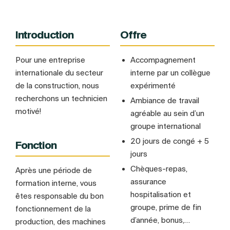
Introduction
Offre
Pour une entreprise
Accompagnement
internationale du secteur
interne par un collègue
de la construction, nous
expérimenté
recherchons un technicien
Ambiance de travail
motivé!
agréable au sein d’un
groupe international
20 jours de congé + 5
Fonction
jours
Chèques-repas,
Après une période de
assurance
formation interne, vous
hospitalisation et
êtes responsable du bon
groupe, prime de fin
fonctionnement de la
d’année, bonus,…
production, des machines