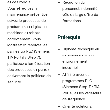
et des robots.
Réduction du
Vous effectuez la
personnel, indemnité
maintenance préventive,
vélo et large offre de
suivez le processus de
formations
production et réglez les
machines et robots
Prérequis
correctement. Vous
localisez et résolvez les
Diplôme technique ou
pannes via PLC (Siemens
expérience dans un
TIA Portal / Step 7),
environnement
participez à l’amélioration
industriel
des processus et portez
Affinité avec les
activement la politique de
programmes PLC
sécurité.
(Siemens Step 7 / TIA
Portal) et les variateurs
de fréquence
Orienté solutions,