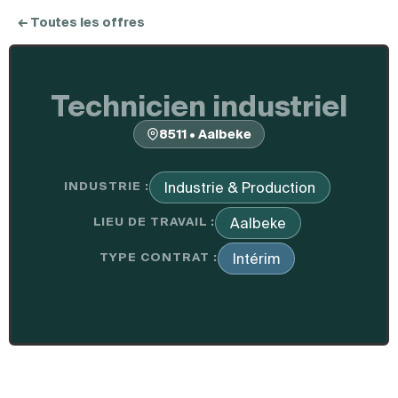
← Toutes les offres
Technicien industriel
8511 • Aalbeke
INDUSTRIE :
Industrie & Production
LIEU DE TRAVAIL :
Aalbeke
TYPE CONTRAT :
Intérim