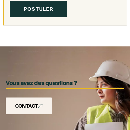
Vous avez des questions ?
CONTACT