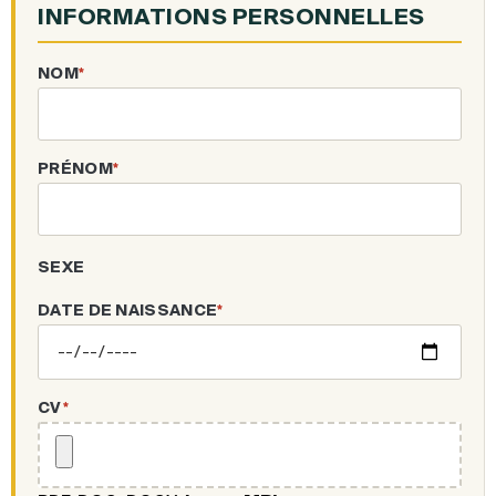
INFORMATIONS PERSONNELLES
NOM
*
PRÉNOM
*
SEXE
DATE DE NAISSANCE
*
CV
*