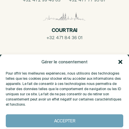
COURTRAI
+32 471 84 36 01
Gérer le consentement
Pour offrir les meilleures expériences, nous utilisons des technologies
telles que les cookies pour stocker et/ou accéder aux informations des
appareils. Le fait de consentir à ces technologies nous permettra de
traiter des données telles que le comportement de navigation ou les ID
uniques sur ce site. Le fait de ne pas consentir ou de retirer son
consentement peut avoir un effet négatif sur certaines caractéristiques
et fonctions.
A propos
ACCEPTER