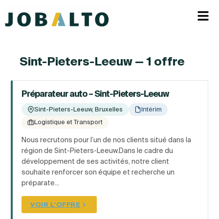
Sint-Pieters-Leeuw — 1 offre
Préparateur auto – Sint-Pieters-Leeuw
Sint-Pieters-Leeuw, Bruxelles
Intérim
Logistique et Transport
Nous recrutons pour l’un de nos clients situé dans la
région de Sint-Pieters-Leeuw.Dans le cadre du
développement de ses activités, notre client
souhaite renforcer son équipe et recherche un
préparate...
VOIR L'OFFRE