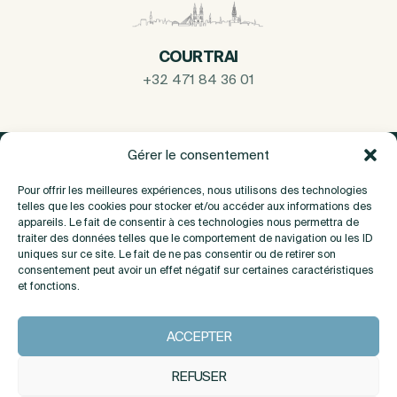
COURTRAI
+32 471 84 36 01
Gérer le consentement
Pour offrir les meilleures expériences, nous utilisons des technologies
telles que les cookies pour stocker et/ou accéder aux informations des
appareils. Le fait de consentir à ces technologies nous permettra de
traiter des données telles que le comportement de navigation ou les ID
uniques sur ce site. Le fait de ne pas consentir ou de retirer son
consentement peut avoir un effet négatif sur certaines caractéristiques
et fonctions.
A propos
ACCEPTER
Contact
REFUSER