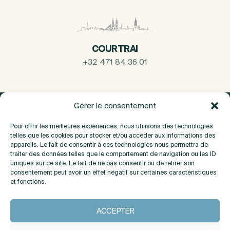
COURTRAI
+32 471 84 36 01
Gérer le consentement
Pour offrir les meilleures expériences, nous utilisons des technologies
telles que les cookies pour stocker et/ou accéder aux informations des
appareils. Le fait de consentir à ces technologies nous permettra de
traiter des données telles que le comportement de navigation ou les ID
uniques sur ce site. Le fait de ne pas consentir ou de retirer son
consentement peut avoir un effet négatif sur certaines caractéristiques
et fonctions.
A propos
ACCEPTER
Contact