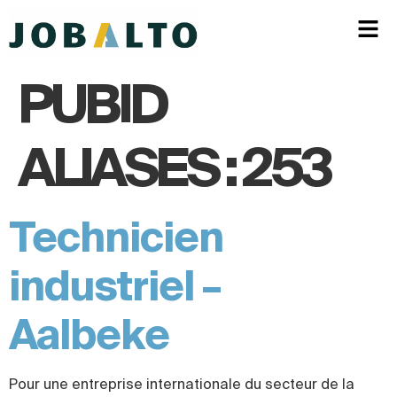
PUBID
ALIASES :
253
Technicien
industriel –
Aalbeke
Pour une entreprise internationale du secteur de la