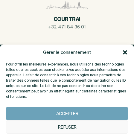
COURTRAI
+32 471 84 36 01
Gérer le consentement
Pour offrir les meilleures expériences, nous utilisons des technologies
telles que les cookies pour stocker et/ou accéder aux informations des
appareils. Le fait de consentir à ces technologies nous permettra de
traiter des données telles que le comportement de navigation ou les ID
uniques sur ce site. Le fait de ne pas consentir ou de retirer son
consentement peut avoir un effet négatif sur certaines caractéristiques
et fonctions.
A propos
ACCEPTER
Contact
REFUSER