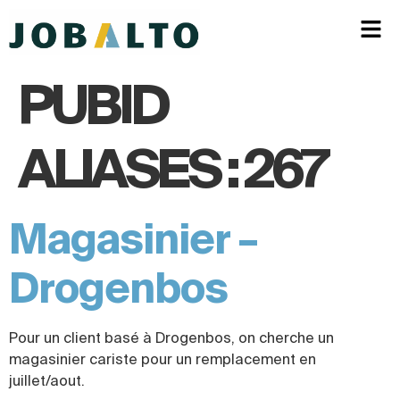
PUBID
ALIASES :
267
Magasinier –
Drogenbos
Pour un client basé à Drogenbos, on cherche un
magasinier cariste pour un remplacement en
juillet/aout.